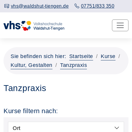
vhs@waldshut-tiengen.de
07751/833 350
Sie befinden sich hier:
Startseite
Kurse
Kultur, Gestalten
Tanzpraxis
Tanzpraxis
Kurse filtern nach:
Ort