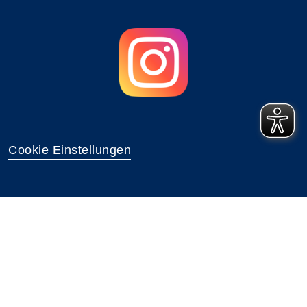
Cookie Einstellungen