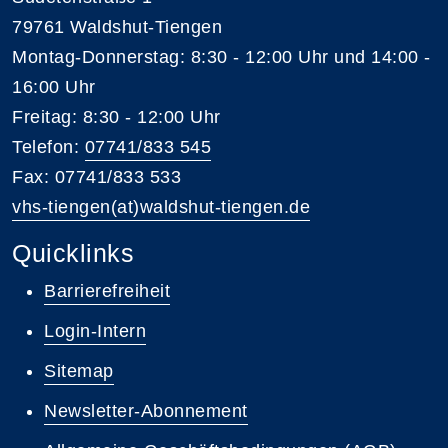
79761 Waldshut-Tiengen
Montag-Donnerstag: 8:30 - 12:00 Uhr und 14:00 -
16:00 Uhr
Freitag: 8:30 - 12:00 Uhr
Telefon:
07741/833 545
Fax: 07741/833 533
vhs-tiengen(at)waldshut-tiengen.de
Quicklinks
Barrierefreiheit
Login-Intern
Sitemap
Newsletter-Abonnement