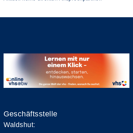
Geschäftsstelle
Waldshut: