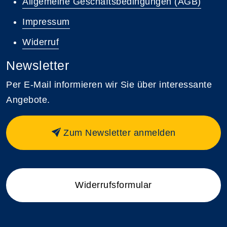
Allgemeine Geschäftsbedingungen (AGB)
Impressum
Widerruf
Newsletter
Per E-Mail informieren wir Sie über interessante
Angebote.
Zum Newsletter anmelden
Widerrufsformular