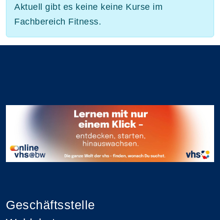
Aktuell gibt es keine keine Kurse im
Fachbereich Fitness.
Geschäftsstelle