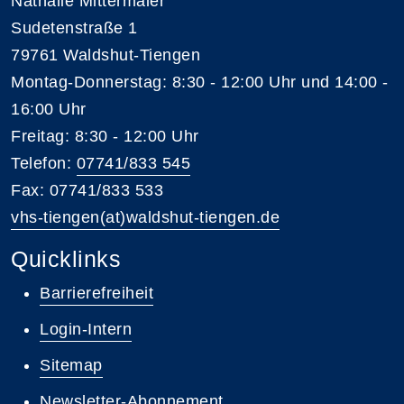
Nathalie Mittermaier
Sudetenstraße 1
79761 Waldshut-Tiengen
Montag-Donnerstag: 8:30 - 12:00 Uhr und 14:00 -
16:00 Uhr
Freitag: 8:30 - 12:00 Uhr
Telefon:
07741/833 545
Fax: 07741/833 533
vhs-tiengen(at)waldshut-tiengen.de
Quicklinks
Barrierefreiheit
Login-Intern
Sitemap
Newsletter-Abonnement