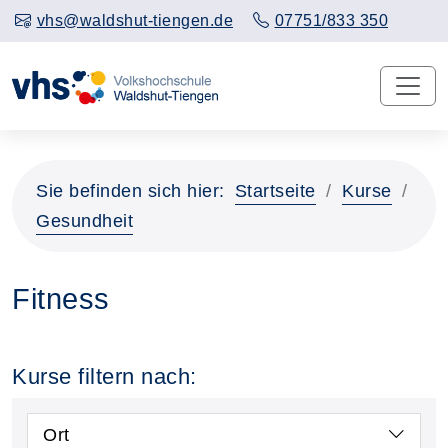
vhs@waldshut-tiengen.de
07751/833 350
Sie befinden sich hier:
Startseite
Kurse
Gesundheit
Fitness
Kurse filtern nach:
Ort