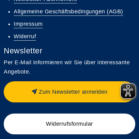
Allgemeine Geschäftsbedingungen (AGB)
Impressum
Widerruf
Newsletter
Per E-Mail informieren wir Sie über interessante
Angebote.
Zum Newsletter anmelden
Widerrufsformular