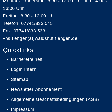
Montag-Donnerstag: 8:30 - 12:00 Uhr und 14:00 -
16:00 Uhr
Freitag: 8:30 - 12:00 Uhr
Telefon:
07741/833 545
Fax: 07741/833 533
vhs-tiengen(at)waldshut-tiengen.de
Quicklinks
Barrierefreiheit
Login-Intern
Sitemap
Newsletter-Abonnement
Allgemeine Geschäftsbedingungen (AGB)
Impressum