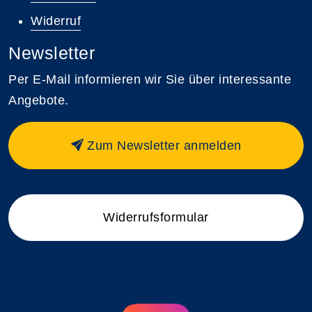
Widerruf
Newsletter
Per E-Mail informieren wir Sie über interessante
Angebote.
Zum Newsletter anmelden
Widerrufsformular