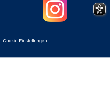
Cookie Einstellungen