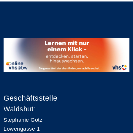
Geschäftsstelle
Waldshut:
Stephanie Götz
Löwengasse 1