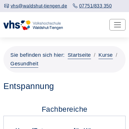
vhs@waldshut-tiengen.de
07751/833 350
Sie befinden sich hier:
Startseite
Kurse
Gesundheit
Entspannung
Fachbereiche