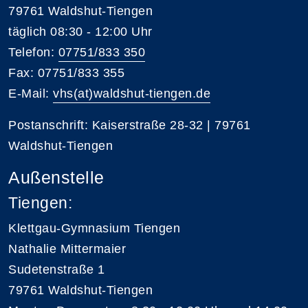
79761 Waldshut-Tiengen
täglich 08:30 - 12:00 Uhr
Telefon:
07751/833 350
Fax: 07751/833 355
E-Mail:
vhs(at)waldshut-tiengen.de
Postanschrift: Kaiserstraße 28-32 | 79761
Waldshut-Tiengen
Außenstelle
Tiengen:
Klettgau-Gymnasium Tiengen
Nathalie Mittermaier
Sudetenstraße 1
79761 Waldshut-Tiengen