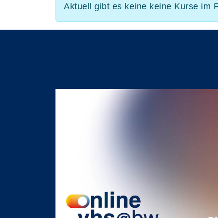
Aktuell gibt es keine keine Kurse im