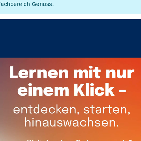
 Fachbereich Genuss.