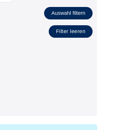
lätzen anzeigen
Auswahl filtern
Filter leeren