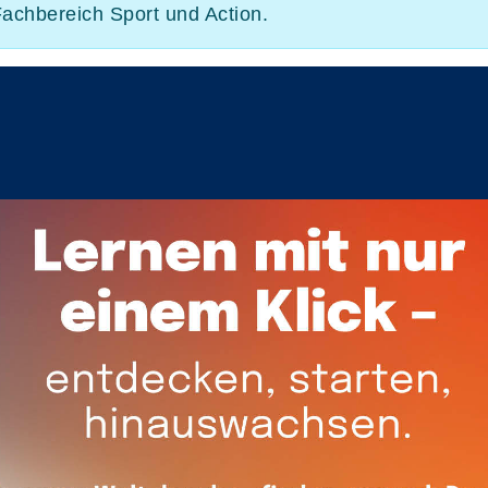
Fachbereich Sport und Action.