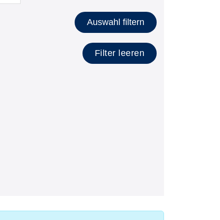
lätzen anzeigen
Auswahl filtern
Filter leeren