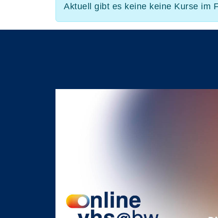
Aktuell gibt es keine keine Kurse im 