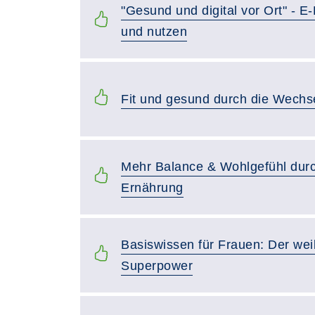
"Gesund und digital vor Ort" - E
und nutzen
Fit und gesund durch die Wechs
Mehr Balance & Wohlgefühl durc
Ernährung
Basiswissen für Frauen: Der weib
Superpower