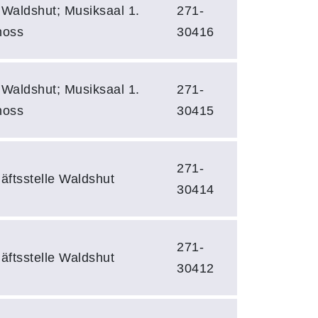
 Waldshut; Musiksaal 1.
271-
hoss
30416
 Waldshut; Musiksaal 1.
271-
hoss
30415
271-
äftsstelle Waldshut
30414
271-
äftsstelle Waldshut
30412