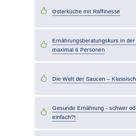
Osterküche mit Raffinesse
Ernährungsberatungskurs in der
maximal 6 Personen
Die Welt der Saucen – Klassisch
Gesunde Ernährung - schwer ode
einfach?!