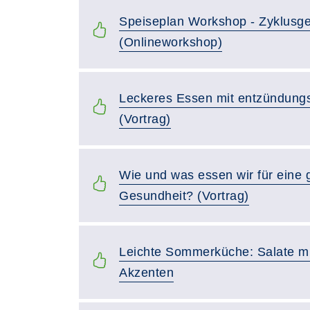
Speiseplan Workshop - Zyklusge
(Onlineworkshop)
Leckeres Essen mit entzündun
(Vortrag)
Wie und was essen wir für eine 
Gesundheit? (Vortrag)
Leichte Sommerküche: Salate mi
Akzenten