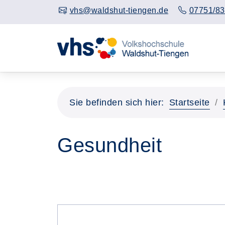
vhs@waldshut-tiengen.de
07751/83
Sie befinden sich hier:
Startseite
Gesundheit