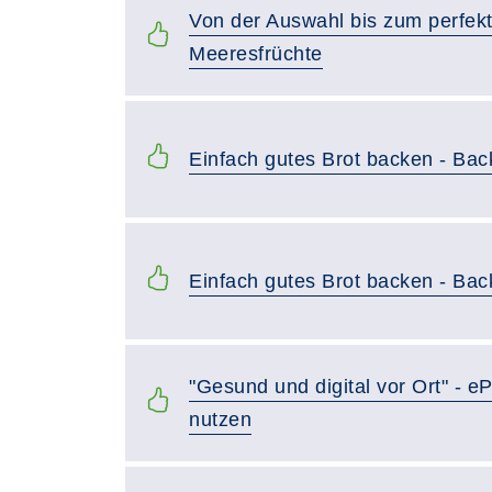
Von der Auswahl bis zum perfekt
Meeresfrüchte
Einfach gutes Brot backen - Bac
Einfach gutes Brot backen - Bac
"Gesund und digital vor Ort" - e
nutzen