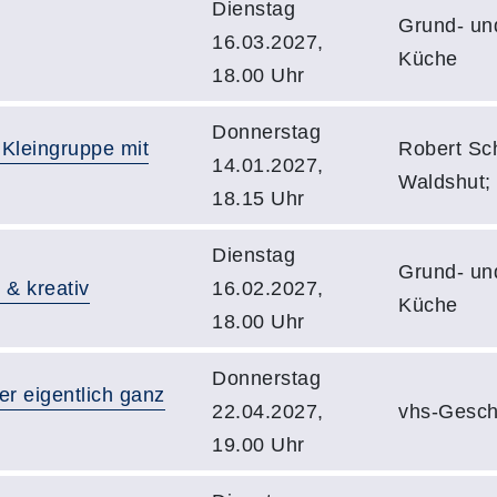
Dienstag
Grund- un
16.03.2027,
Küche
18.00 Uhr
Donnerstag
 Kleingruppe mit
Robert Sc
14.01.2027,
Waldshut;
18.15 Uhr
Dienstag
Grund- un
 & kreativ
16.02.2027,
Küche
18.00 Uhr
Donnerstag
r eigentlich ganz
22.04.2027,
vhs-Gesch
19.00 Uhr