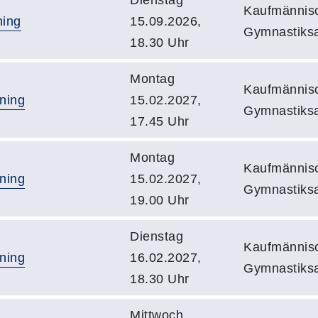
Kaufmännisc
ning
15.09.2026,
Gymnastiks
18.30 Uhr
Montag
Kaufmännisc
ning
15.02.2027,
Gymnastiks
17.45 Uhr
Montag
Kaufmännisc
ning
15.02.2027,
Gymnastiks
19.00 Uhr
Dienstag
Kaufmännisc
ning
16.02.2027,
Gymnastiks
18.30 Uhr
Mittwoch