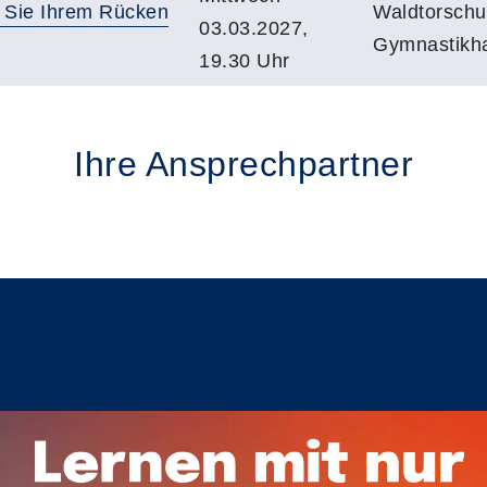
n Sie Ihrem Rücken
Waldtorschu
03.03.2027,
Gymnastikha
19.30 Uhr
Ihre Ansprechpartner