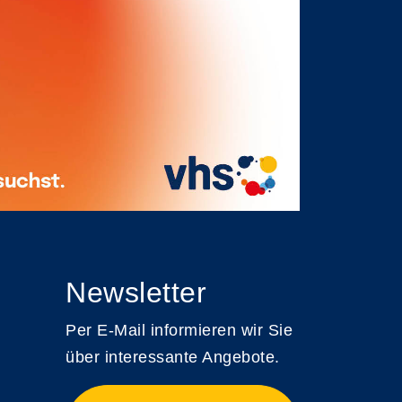
Newsletter
Per E-Mail informieren wir Sie
über interessante Angebote.