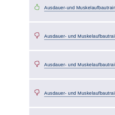
Ausdauer-und Muskelaufbautrai
Ausdauer- und Muskelaufbautrai
Ausdauer- und Muskelaufbautrai
Ausdauer- und Muskelaufbautrai