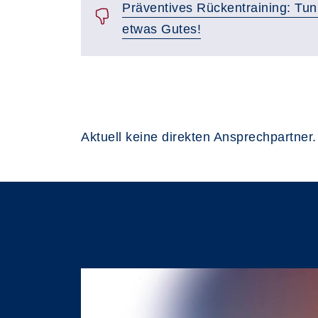
Präventives Rückentraining: Tu
etwas Gutes!
Aktuell keine direkten Ansprechpartner.