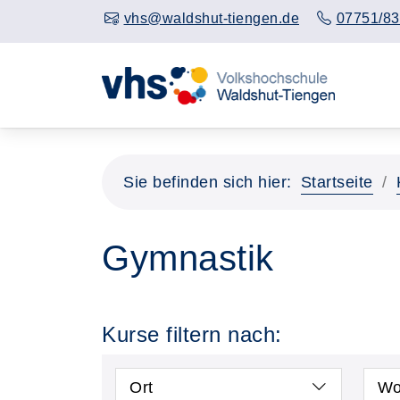
vhs@waldshut-tiengen.de
07751/83
Sie befinden sich hier:
Startseite
Gymnastik
Kurse filtern nach:
Ort
Wo