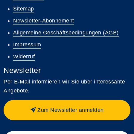
Sitemap
Newsletter-Abonnement
Allgemeine Geschäftsbedingungen (AGB)
Impressum
Widerruf
Newsletter
Per E-Mail informieren wir Sie über interessante
Angebote.
Zum Newsletter anmelden