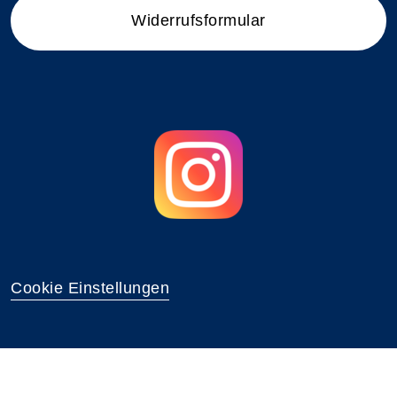
Widerrufsformular
Cookie Einstellungen