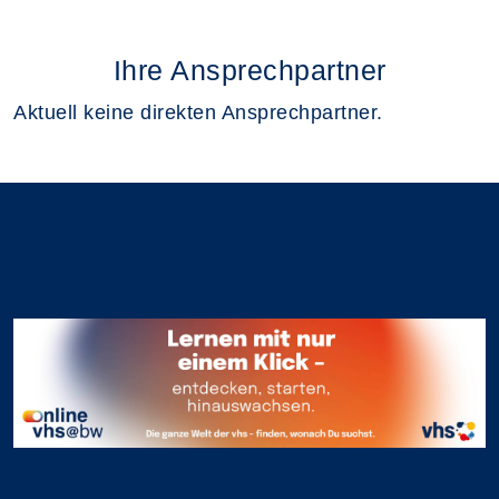
Ihre Ansprechpartner
Aktuell keine direkten Ansprechpartner.