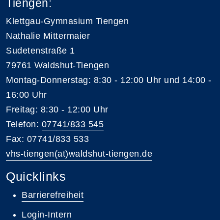
Tiengen:
Klettgau-Gymnasium Tiengen
Nathalie Mittermaier
Sudetenstraße 1
79761 Waldshut-Tiengen
Montag-Donnerstag: 8:30 - 12:00 Uhr und 14:00 -
16:00 Uhr
Freitag: 8:30 - 12:00 Uhr
Telefon:
07741/833 545
Fax: 07741/833 533
vhs-tiengen(at)waldshut-tiengen.de
Quicklinks
Barrierefreiheit
Login-Intern