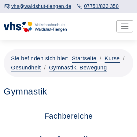
vhs@waldshut-tiengen.de
07751/833 350
Sie befinden sich hier:
Startseite
Kurse
Gesundheit
Gymnastik, Bewegung
Gymnastik
Fachbereiche