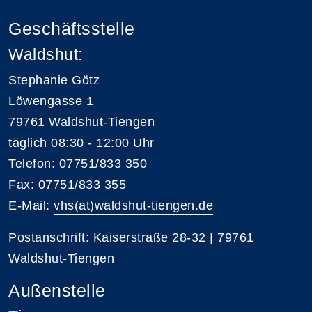
Geschäftsstelle
Waldshut:
Stephanie Götz
Löwengasse 1
79761 Waldshut-Tiengen
täglich 08:30 - 12:00 Uhr
Telefon:
07751/833 350
Fax: 07751/833 355
E-Mail:
vhs(at)waldshut-tiengen.de
Postanschrift: Kaiserstraße 28-32 | 79761
Waldshut-Tiengen
Außenstelle