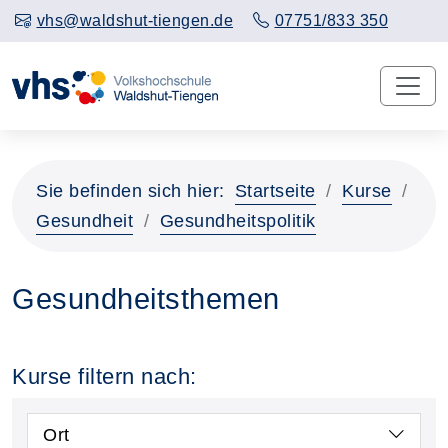
vhs@waldshut-tiengen.de
07751/833 350
Sie befinden sich hier:
Startseite
Kurse
Gesundheit
Gesundheitspolitik
Gesundheitsthemen
Kurse filtern nach:
Ort