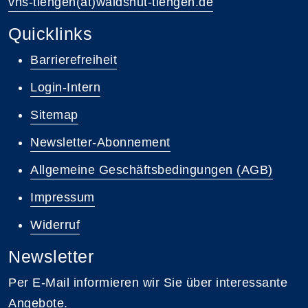
vhs-tiengen(at)waldshut-tiengen.de
Quicklinks
Barrierefreiheit
Login-Intern
Sitemap
Newsletter-Abonnement
Allgemeine Geschäftsbedingungen (AGB)
Impressum
Widerruf
Newsletter
Per E-Mail informieren wir Sie über interessante
Angebote.