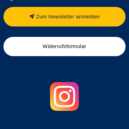
Zum Newsletter anmelden
Widerrufsformular