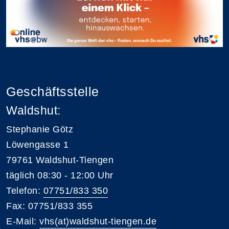
Geschäftsstelle
Waldshut:
Stephanie Götz
Löwengasse 1
79761 Waldshut-Tiengen
täglich 08:30 - 12:00 Uhr
Telefon:
07751/833 350
Fax: 07751/833 355
E-Mail:
vhs(at)waldshut-tiengen.de