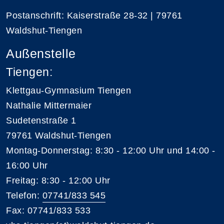
Postanschrift: Kaiserstraße 28-32 | 79761
Waldshut-Tiengen
Außenstelle
Tiengen:
Klettgau-Gymnasium Tiengen
Nathalie Mittermaier
Sudetenstraße 1
79761 Waldshut-Tiengen
Montag-Donnerstag: 8:30 - 12:00 Uhr und 14:00 -
16:00 Uhr
Freitag: 8:30 - 12:00 Uhr
Telefon:
07741/833 545
Fax: 07741/833 533