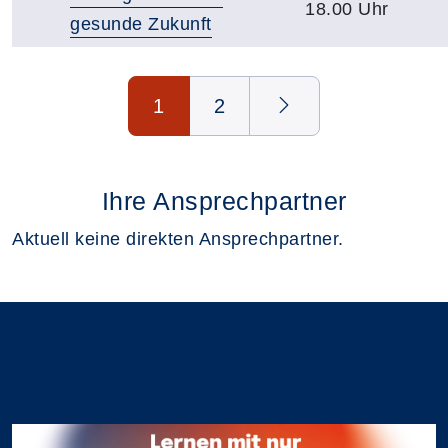
18.00 Uhr
gesunde Zukunft
Seite 1 von 2
1
2
Ihre Ansprechpartner
Aktuell keine direkten Ansprechpartner.