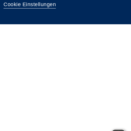
Cookie Einstellungen