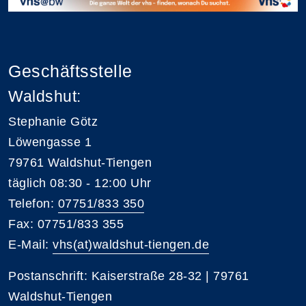
Geschäftsstelle
Waldshut:
Stephanie Götz
Löwengasse 1
79761 Waldshut-Tiengen
täglich 08:30 - 12:00 Uhr
Telefon:
07751/833 350
Fax: 07751/833 355
E-Mail:
vhs(at)waldshut-tiengen.de
Postanschrift: Kaiserstraße 28-32 | 79761
Waldshut-Tiengen