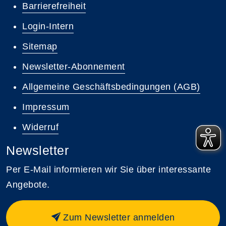
Barrierefreiheit
Login-Intern
Sitemap
Newsletter-Abonnement
Allgemeine Geschäftsbedingungen (AGB)
Impressum
Widerruf
Newsletter
Per E-Mail informieren wir Sie über interessante
Angebote.
Zum Newsletter anmelden