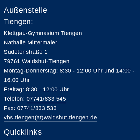
Außenstelle
Tiengen:
Klettgau-Gymnasium Tiengen
Nathalie Mittermaier
Sudetenstraße 1
79761 Waldshut-Tiengen
Montag-Donnerstag: 8:30 - 12:00 Uhr und 14:00 -
16:00 Uhr
Freitag: 8:30 - 12:00 Uhr
Telefon:
07741/833 545
Fax: 07741/833 533
vhs-tiengen(at)waldshut-tiengen.de
Quicklinks