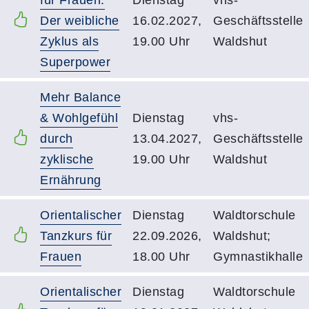
Der weibliche
16.02.2027,
Geschäftsstelle
Zyklus als
19.00 Uhr
Waldshut
Superpower
Mehr Balance
& Wohlgefühl
Dienstag
vhs-
durch
13.04.2027,
Geschäftsstelle
zyklische
19.00 Uhr
Waldshut
Ernährung
Orientalischer
Dienstag
Waldtorschule
Tanzkurs für
22.09.2026,
Waldshut;
Frauen
18.00 Uhr
Gymnastikhalle
Orientalischer
Dienstag
Waldtorschule