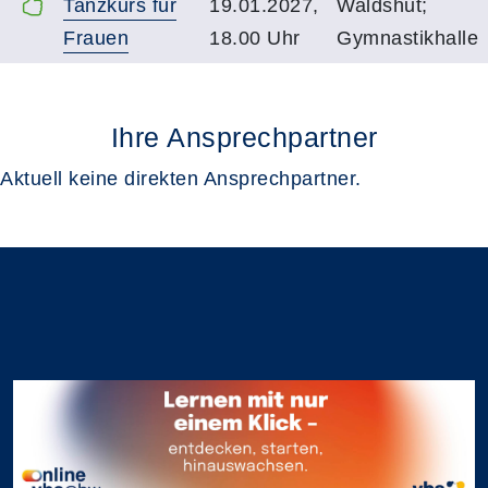
Tanzkurs für
19.01.2027,
Waldshut;
Frauen
18.00 Uhr
Gymnastikhalle
Ihre Ansprechpartner
Aktuell keine direkten Ansprechpartner.