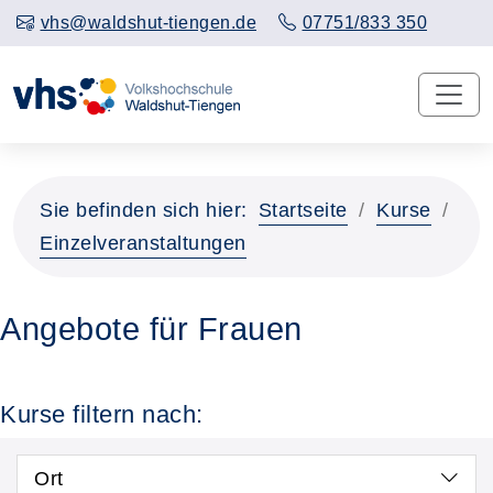
vhs@waldshut-tiengen.de
07751/833 350
Sie befinden sich hier:
Startseite
Kurse
Einzelveranstaltungen
Angebote für Frauen
Kurse filtern nach:
Ort